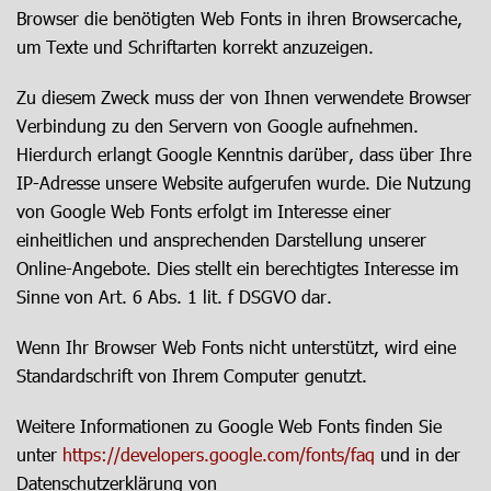
Browser die benötigten Web Fonts in ihren Browsercache,
um Texte und Schriftarten korrekt anzuzeigen.
Zu diesem Zweck muss der von Ihnen verwendete Browser
Verbindung zu den Servern von Google aufnehmen.
Hierdurch erlangt Google Kenntnis darüber, dass über Ihre
IP-Adresse unsere Website aufgerufen wurde. Die Nutzung
von Google Web Fonts erfolgt im Interesse einer
einheitlichen und ansprechenden Darstellung unserer
Online-Angebote. Dies stellt ein berechtigtes Interesse im
Sinne von Art. 6 Abs. 1 lit. f DSGVO dar.
Wenn Ihr Browser Web Fonts nicht unterstützt, wird eine
Standardschrift von Ihrem Computer genutzt.
Weitere Informationen zu Google Web Fonts finden Sie
unter
https://developers.google.com/fonts/faq
und in der
Datenschutzerklärung von