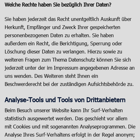
Welche Rechte haben Sie bezüglich Ihrer Daten?
Sie haben jederzeit das Recht unentgeltlich Auskunft über
Herkunft, Empfänger und Zweck Ihrer gespeicherten
personenbezogenen Daten zu erhalten. Sie haben
außerdem ein Recht, die Berichtigung, Sperrung oder
Löschung dieser Daten zu verlangen. Hierzu sowie zu
weiteren Fragen zum Thema Datenschutz können Sie sich
jederzeit unter der im Impressum angegebenen Adresse an
uns wenden. Des Weiteren steht Ihnen ein
Beschwerderecht bei der zuständigen Aufsichtsbehörde zu.
Analyse-Tools und Tools von Drittanbietern
Beim Besuch unserer Website kann Ihr Surf-Verhalten
statistisch ausgewertet werden. Das geschieht vor allem
mit Cookies und mit sogenannten Analyseprogrammen. Die
Analyse Ihres Surf-Verhaltens erfolgt in der Regel anonym;