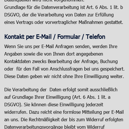
Grundlage für die Datenverarbeitung ist Art. 6 Abs. 1 lit. b
DSGVO, der die Verarbeitung von Daten zur Erfüllung
eines Vertrags oder vorvertraglicher Maßnahmen gestattet.
Kontakt per E-Mail / Formular / Telefon
Wenn Sie uns per E-Mail Anfragen senden, werden Ihre
Angaben sowie die von Ihnen dort angegebenen
Kontaktdaten zwecks Bearbeitung der Anfrage, Buchung
oder für den Fall von Anschlussfragen bei uns gespeichert.
Diese Daten geben wir nicht ohne Ihre Einwilligung weiter.
Die Verarbeitung der Daten erfolgt somit ausschließlich
auf Grundlage Ihrer Einwilligung (Art. 6 Abs. 1 lit. a
DSGVO). Sie können diese Einwilligung jederzeit
widerrufen. Dazu reicht eine formlose Mitteilung per E-Mail
an uns. Die Rechtmäßigkeit der bis zum Widerruf erfolgten
Datenverarbeitungsvorgänge bleibt vom Widerruf