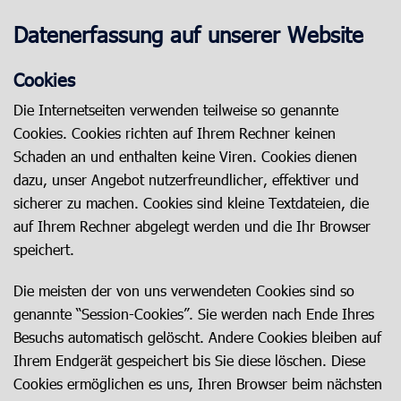
Datenerfassung auf unserer Website
Cookies
Die Internetseiten verwenden teilweise so genannte
Cookies. Cookies richten auf Ihrem Rechner keinen
Schaden an und enthalten keine Viren. Cookies dienen
dazu, unser Angebot nutzerfreundlicher, effektiver und
sicherer zu machen. Cookies sind kleine Textdateien, die
auf Ihrem Rechner abgelegt werden und die Ihr Browser
speichert.
Die meisten der von uns verwendeten Cookies sind so
genannte “Session-Cookies”. Sie werden nach Ende Ihres
Besuchs automatisch gelöscht. Andere Cookies bleiben auf
Ihrem Endgerät gespeichert bis Sie diese löschen. Diese
Cookies ermöglichen es uns, Ihren Browser beim nächsten