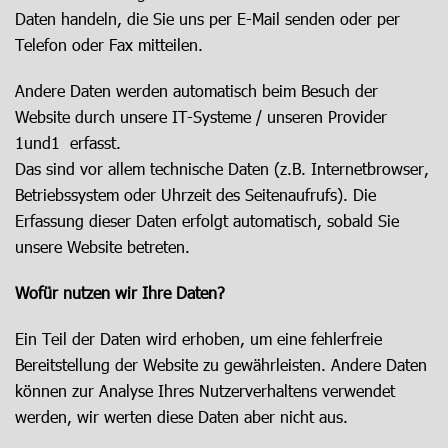
Daten handeln, die Sie uns per E-Mail senden oder per
Telefon oder Fax mitteilen.
Andere Daten werden automatisch beim Besuch der
Website durch unsere IT-Systeme / unseren Provider
1und1 erfasst.
Das sind vor allem technische Daten (z.B. Internetbrowser,
Betriebssystem oder Uhrzeit des Seitenaufrufs). Die
Erfassung dieser Daten erfolgt automatisch, sobald Sie
unsere Website betreten.
Wofür nutzen wir Ihre Daten?
Ein Teil der Daten wird erhoben, um eine fehlerfreie
Bereitstellung der Website zu gewährleisten. Andere Daten
können zur Analyse Ihres Nutzerverhaltens verwendet
werden, wir werten diese Daten aber nicht aus.