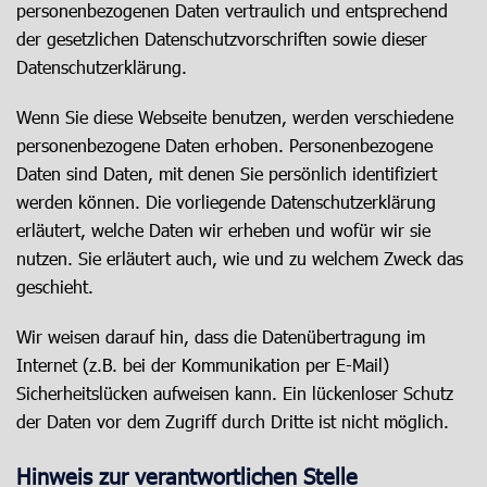
personenbezogenen Daten vertraulich und entsprechend
der gesetzlichen Datenschutzvorschriften sowie dieser
Datenschutzerklärung.
Wenn Sie diese Webseite benutzen, werden verschiedene
personenbezogene Daten erhoben. Personenbezogene
Daten sind Daten, mit denen Sie persönlich identifiziert
werden können. Die vorliegende Datenschutzerklärung
erläutert, welche Daten wir erheben und wofür wir sie
nutzen. Sie erläutert auch, wie und zu welchem Zweck das
geschieht.
Wir weisen darauf hin, dass die Datenübertragung im
Internet (z.B. bei der Kommunikation per E-Mail)
Sicherheitslücken aufweisen kann. Ein lückenloser Schutz
der Daten vor dem Zugriff durch Dritte ist nicht möglich.
Hinweis zur verantwortlichen Stelle