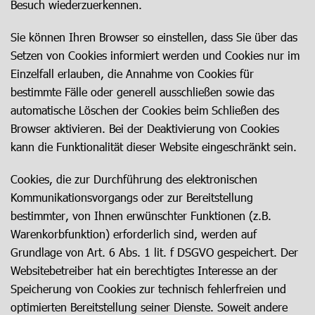
Besuch wiederzuerkennen.
Sie können Ihren Browser so einstellen, dass Sie über das
Setzen von Cookies informiert werden und Cookies nur im
Einzelfall erlauben, die Annahme von Cookies für
bestimmte Fälle oder generell ausschließen sowie das
automatische Löschen der Cookies beim Schließen des
Browser aktivieren. Bei der Deaktivierung von Cookies
kann die Funktionalität dieser Website eingeschränkt sein.
Cookies, die zur Durchführung des elektronischen
Kommunikationsvorgangs oder zur Bereitstellung
bestimmter, von Ihnen erwünschter Funktionen (z.B.
Warenkorbfunktion) erforderlich sind, werden auf
Grundlage von Art. 6 Abs. 1 lit. f DSGVO gespeichert. Der
Websitebetreiber hat ein berechtigtes Interesse an der
Speicherung von Cookies zur technisch fehlerfreien und
optimierten Bereitstellung seiner Dienste. Soweit andere