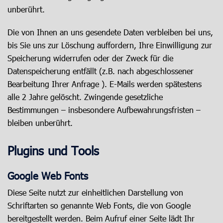
unberührt.
Die von Ihnen an uns gesendete Daten verbleiben bei uns,
bis Sie uns zur Löschung auffordern, Ihre Einwilligung zur
Speicherung widerrufen oder der Zweck für die
Datenspeicherung entfällt (z.B. nach abgeschlossener
Bearbeitung Ihrer Anfrage ). E-Mails werden spätestens
alle 2 Jahre gelöscht. Zwingende gesetzliche
Bestimmungen – insbesondere Aufbewahrungsfristen –
bleiben unberührt.
Plugins und Tools
Google Web Fonts
Diese Seite nutzt zur einheitlichen Darstellung von
Schriftarten so genannte Web Fonts, die von Google
bereitgestellt werden. Beim Aufruf einer Seite lädt Ihr