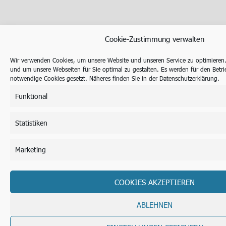
Cookie-Zustimmung verwalten
Wir verwenden Cookies, um unsere Website und unseren Service zu optimieren
und um unsere Webseiten für Sie optimal zu gestalten. Es werden für den Betri
notwendige Cookies gesetzt. Näheres finden Sie in der Datenschutzerklärung.
Funktional
Statistiken
Marketing
COOKIES AKZEPTIEREN
ABLEHNEN