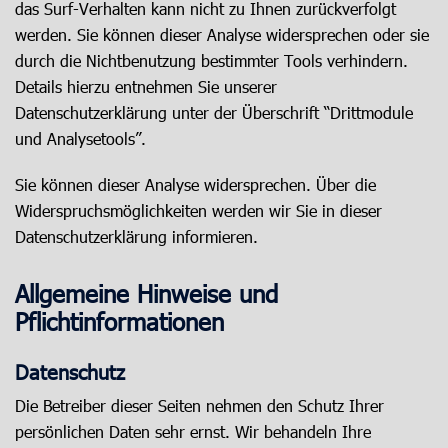
das Surf-Verhalten kann nicht zu Ihnen zurückverfolgt
werden. Sie können dieser Analyse widersprechen oder sie
durch die Nichtbenutzung bestimmter Tools verhindern.
Details hierzu entnehmen Sie unserer
Datenschutzerklärung unter der Überschrift “Drittmodule
und Analysetools”.
Sie können dieser Analyse widersprechen. Über die
Widerspruchsmöglichkeiten werden wir Sie in dieser
Datenschutzerklärung informieren.
Allgemeine Hinweise und
Pflichtinformationen
Datenschutz
Die Betreiber dieser Seiten nehmen den Schutz Ihrer
persönlichen Daten sehr ernst. Wir behandeln Ihre