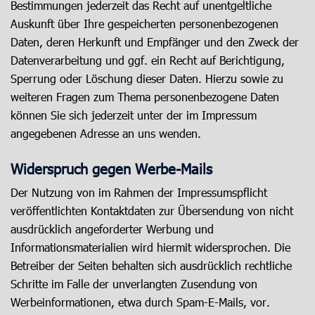
Bestimmungen jederzeit das Recht auf unentgeltliche
Auskunft über Ihre gespeicherten personenbezogenen
Daten, deren Herkunft und Empfänger und den Zweck der
Datenverarbeitung und ggf. ein Recht auf Berichtigung,
Sperrung oder Löschung dieser Daten. Hierzu sowie zu
weiteren Fragen zum Thema personenbezogene Daten
können Sie sich jederzeit unter der im Impressum
angegebenen Adresse an uns wenden.
Widerspruch gegen Werbe-Mails
Der Nutzung von im Rahmen der Impressumspflicht
veröffentlichten Kontaktdaten zur Übersendung von nicht
ausdrücklich angeforderter Werbung und
Informationsmaterialien wird hiermit widersprochen. Die
Betreiber der Seiten behalten sich ausdrücklich rechtliche
Schritte im Falle der unverlangten Zusendung von
Werbeinformationen, etwa durch Spam-E-Mails, vor.