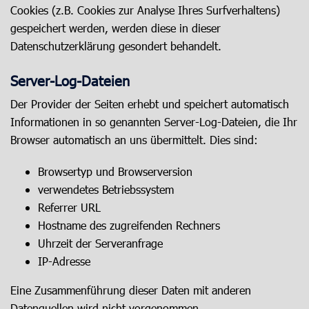
Cookies (z.B. Cookies zur Analyse Ihres Surfverhaltens)
gespeichert werden, werden diese in dieser
Datenschutzerklärung gesondert behandelt.
Server-Log-Dateien
Der Provider der Seiten erhebt und speichert automatisch
Informationen in so genannten Server-Log-Dateien, die Ihr
Browser automatisch an uns übermittelt. Dies sind:
Browsertyp und Browserversion
verwendetes Betriebssystem
Referrer URL
Hostname des zugreifenden Rechners
Uhrzeit der Serveranfrage
IP-Adresse
Eine Zusammenführung dieser Daten mit anderen
Datenquellen wird nicht vorgenommen.