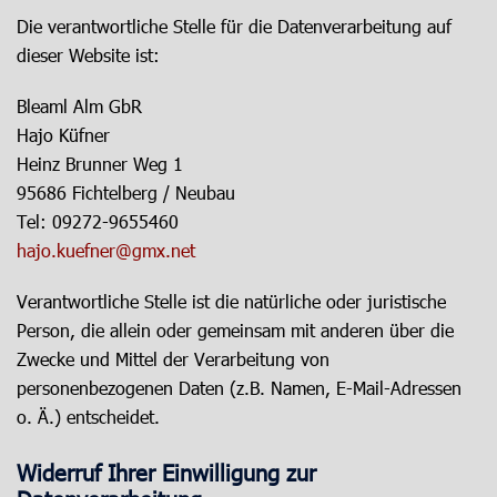
Die verantwortliche Stelle für die Datenverarbeitung auf
dieser Website ist:
Bleaml Alm GbR
Hajo Küfner
Heinz Brunner Weg 1
95686 Fichtelberg / Neubau
Tel: 09272-9655460
hajo.kuefner@gmx.net
Verantwortliche Stelle ist die natürliche oder juristische
Person, die allein oder gemeinsam mit anderen über die
Zwecke und Mittel der Verarbeitung von
personenbezogenen Daten (z.B. Namen, E-Mail-Adressen
o. Ä.) entscheidet.
Widerruf Ihrer Einwilligung zur