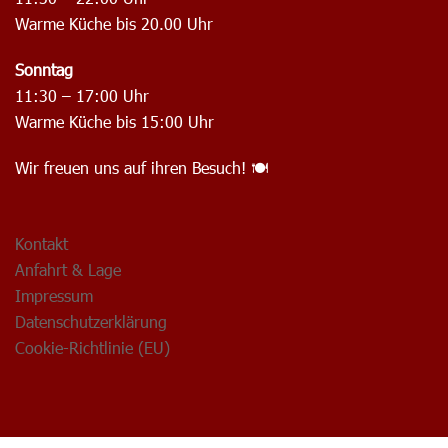
Warme Küche bis 20.00 Uhr
Sonntag
11:30 – 17:00 Uhr
Warme Küche bis 15:00 Uhr
Wir freuen uns auf ihren Besuch! 🍽️
Kontakt
Anfahrt & Lage
Impressum
Datenschutzerklärung
Cookie-Richtlinie (EU)