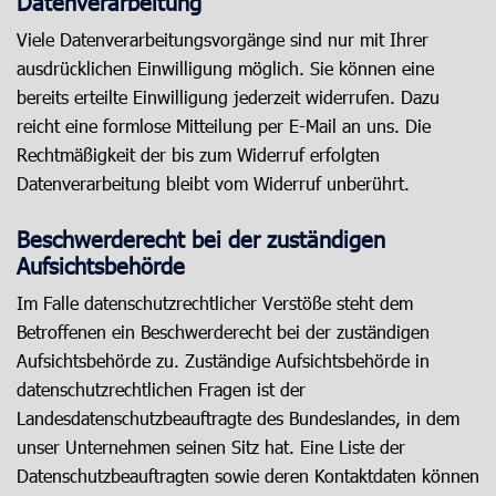
Datenverarbeitung
Viele Datenverarbeitungsvorgänge sind nur mit Ihrer
ausdrücklichen Einwilligung möglich. Sie können eine
bereits erteilte Einwilligung jederzeit widerrufen. Dazu
reicht eine formlose Mitteilung per E-Mail an uns. Die
Rechtmäßigkeit der bis zum Widerruf erfolgten
Datenverarbeitung bleibt vom Widerruf unberührt.
Beschwerderecht bei der zuständigen
Aufsichtsbehörde
Im Falle datenschutzrechtlicher Verstöße steht dem
Betroffenen ein Beschwerderecht bei der zuständigen
Aufsichtsbehörde zu. Zuständige Aufsichtsbehörde in
datenschutzrechtlichen Fragen ist der
Landesdatenschutzbeauftragte des Bundeslandes, in dem
unser Unternehmen seinen Sitz hat. Eine Liste der
Datenschutzbeauftragten sowie deren Kontaktdaten können