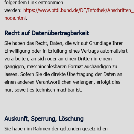
folgendem Link entnommen
werden:
https://www.bfdi.bund.de/DE/Infothek/Anschriften_L
node.html
.
Recht auf Datenübertragbarkeit
Sie haben das Recht, Daten, die wir auf Grundlage Ihrer
Einwilligung oder in Erfüllung eines Vertrags automatisiert
verarbeiten, an sich oder an einen Dritten in einem
gängigen, maschinenlesbaren Format aushändigen zu
lassen. Sofern Sie die direkte Übertragung der Daten an
einen anderen Verantwortlichen verlangen, erfolgt dies
nur, soweit es technisch machbar ist.
Auskunft, Sperrung, Löschung
Sie haben im Rahmen der geltenden gesetzlichen