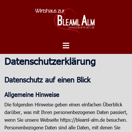
Zum
Inhalt
springen
Menü
umschalten
Datenschutzerklärung
Datenschutz auf einen Blick
Allgemeine Hinweise
Die folgenden Hinweise geben einen einfachen Überblick
darüber, was mit Ihren personenbezogenen Daten passiert,
wenn Sie unsere Webseite https://bleaml-alm.de besuchen.
Personenbezogene Daten sind alle Daten, mit denen Sie