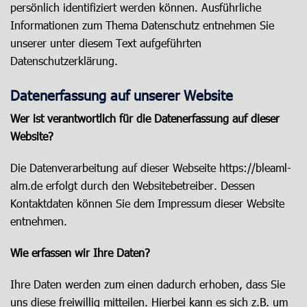
persönlich identifiziert werden können. Ausführliche
Informationen zum Thema Datenschutz entnehmen Sie
unserer unter diesem Text aufgeführten
Datenschutzerklärung.
Datenerfassung auf unserer Website
Wer ist verantwortlich für die Datenerfassung auf dieser
Website?
Die Datenverarbeitung auf dieser Webseite https://bleaml-
alm.de erfolgt durch den Websitebetreiber. Dessen
Kontaktdaten können Sie dem Impressum dieser Website
entnehmen.
Wie erfassen wir Ihre Daten?
Ihre Daten werden zum einen dadurch erhoben, dass Sie
uns diese freiwillig mitteilen. Hierbei kann es sich z.B. um