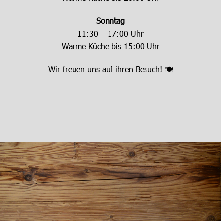
Sonntag
11:30 – 17:00 Uhr
Warme Küche bis 15:00 Uhr
Wir freuen uns auf ihren Besuch! 🍽️