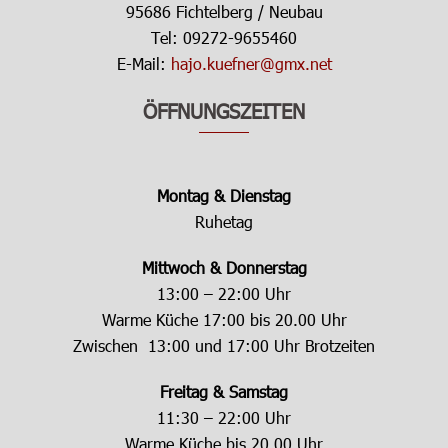
95686 Fichtelberg / Neubau
Tel: 09272-9655460
E-Mail:
hajo.kuefner@gmx.net
ÖFFNUNGSZEITEN
Montag & Dienstag
Ruhetag
Mittwoch & Donnerstag
13:00 – 22:00 Uhr
Warme Küche 17:00 bis 20.00 Uhr
Zwischen 13:00 und 17:00 Uhr Brotzeiten
Freitag & Samstag
11:30 – 22:00 Uhr
Warme Küche bis 20.00 Uhr